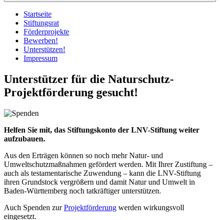
Startseite
Stiftungsrat
Förderprojekte
Bewerben!
Unterstützen!
Impressum
Unterstützer für die Naturschutz-
Projektförderung gesucht!
Helfen Sie mit, das Stiftungskonto der LNV-Stiftung weiter
aufzubauen.
Aus den Erträgen können so noch mehr Natur- und
Umweltschutzmaßnahmen gefördert werden. Mit Ihrer Zustiftung –
auch als testamentarische Zuwendung – kann die LNV-Stiftung
ihren Grundstock vergrößern und damit Natur und Umwelt in
Baden-Württemberg noch tatkräftiger unterstützen.
Auch Spenden zur
Projektförderung
werden wirkungsvoll
eingesetzt.